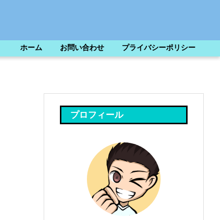
ホーム
お問い合わせ
プライバシーポリシー
プロフィール