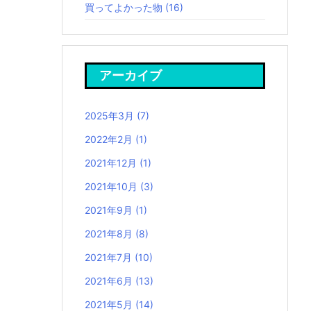
買ってよかった物
(16)
アーカイブ
2025年3月
(7)
2022年2月
(1)
2021年12月
(1)
2021年10月
(3)
2021年9月
(1)
2021年8月
(8)
2021年7月
(10)
2021年6月
(13)
2021年5月
(14)