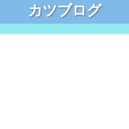
カツブログ