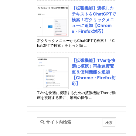
【拡張機能】選択した
テキストをChatGPTで
検索！右クリックメニ
ューに追加【Chrom
e・Firefox対応】
右クリックメニューからChatGPTで検索！ 「C
hatGPTで検索」をもっと簡 ...
【拡張機能】TVerを快
適に視聴！再生速度変
更＆便利機能を追加
【Chrome・Firefox対
応】
TVerを快適に視聴するための拡張機能 TVerで動
画を視聴する際に、動画の操作 ...