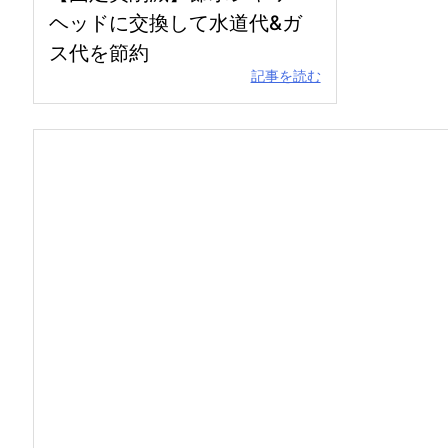
ヘッドに交換して水道代&ガ
ス代を節約
記事を読む