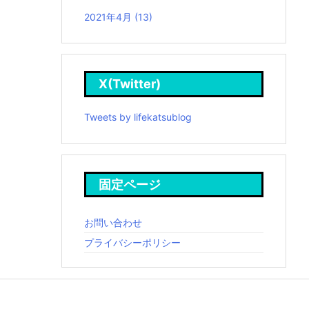
2021年4月
(13)
X(Twitter)
Tweets by lifekatsublog
固定ページ
お問い合わせ
プライバシーポリシー