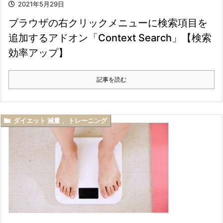
2021年5月29日
ブラウザの右クリックメニューに検索項目を
追加するアドオン「Context Search」【検索
効率アップ】
記事を読む
ダイエット 減量
,
トレーニング