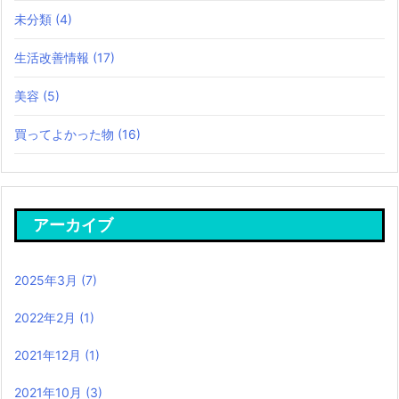
未分類
(4)
生活改善情報
(17)
美容
(5)
買ってよかった物
(16)
アーカイブ
2025年3月
(7)
2022年2月
(1)
2021年12月
(1)
2021年10月
(3)