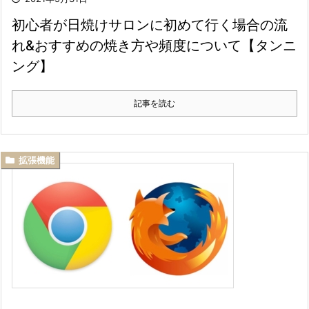
初心者が日焼けサロンに初めて行く場合の流
れ&おすすめの焼き方や頻度について【タンニ
ング】
記事を読む
拡張機能