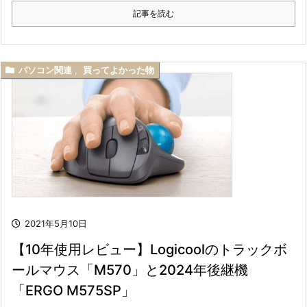
記事を読む
パソコン関連
,
買ってよかった物
2021年5月10日
【10年使用レビュー】Logicoolのトラックボ
ールマウス「M570」と2024年後継機
「ERGO M575SP」