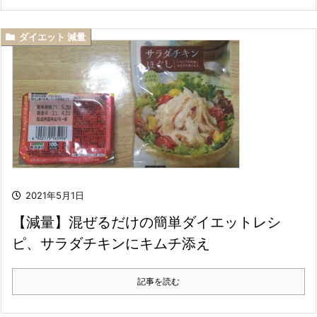
ダイエット 減量
2021年5月1日
【減量】混ぜるだけの簡単ダイエットレシ
ピ、サラダチキンにキムチ添え
記事を読む