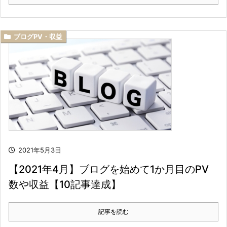
ブログPV・収益
2021年5月3日
【2021年4月】ブログを始めて1か月目のPV
数や収益【10記事達成】
記事を読む