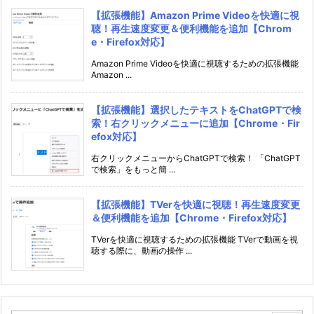
【拡張機能】Amazon Prime Videoを快適に視
聴！再生速度変更＆便利機能を追加【Chrom
e・Firefox対応】
Amazon Prime Videoを快適に視聴するための拡張機能
Amazon ...
【拡張機能】選択したテキストをChatGPTで検
索！右クリックメニューに追加【Chrome・Fir
efox対応】
右クリックメニューからChatGPTで検索！ 「ChatGPT
で検索」をもっと簡 ...
【拡張機能】TVerを快適に視聴！再生速度変更
＆便利機能を追加【Chrome・Firefox対応】
TVerを快適に視聴するための拡張機能 TVerで動画を視
聴する際に、動画の操作 ...