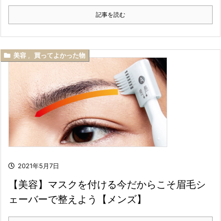
記事を読む
美容
,
買ってよかった物
2021年5月7日
【美容】マスクを付ける今だからこそ眉毛シ
ェーバーで整えよう【メンズ】