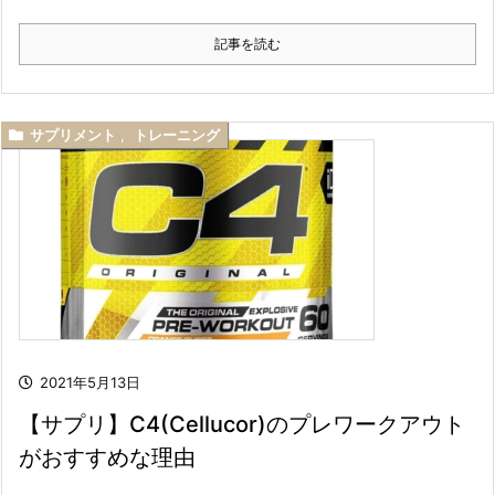
記事を読む
サプリメント
,
トレーニング
2021年5月13日
【サプリ】C4(Cellucor)のプレワークアウト
がおすすめな理由