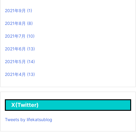
2021年9月
(1)
2021年8月
(8)
2021年7月
(10)
2021年6月
(13)
2021年5月
(14)
2021年4月
(13)
X(Twitter)
Tweets by lifekatsublog