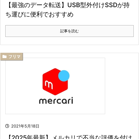
【最強のデータ転送】USB型外付けSSDが持
ち運びに便利でおすすめ
記事を読む
フリマ
2021年5月18日
【2025年最新】メルカリで不当な評価を付け