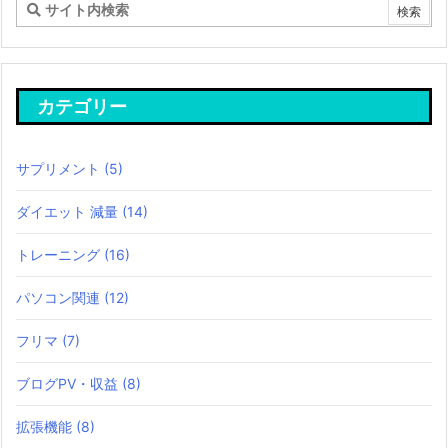
カテゴリー
サプリメント
(5)
ダイエット 減量
(14)
トレーニング
(16)
パソコン関連
(12)
フリマ
(7)
ブログPV・収益
(8)
拡張機能
(8)