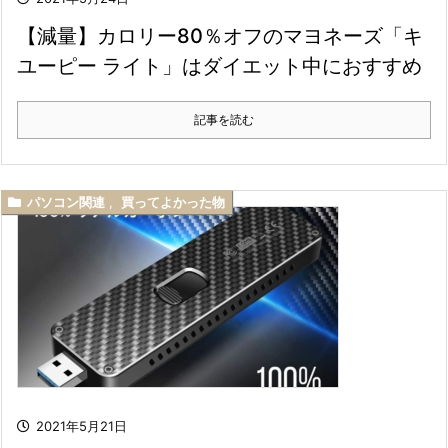
【減量】カロリー80％オフのマヨネーズ「キ
ユーピー ライト」はダイエット中におすすめ
記事を読む
パソコン関連
,
買ってよかった物
2021年5月21日