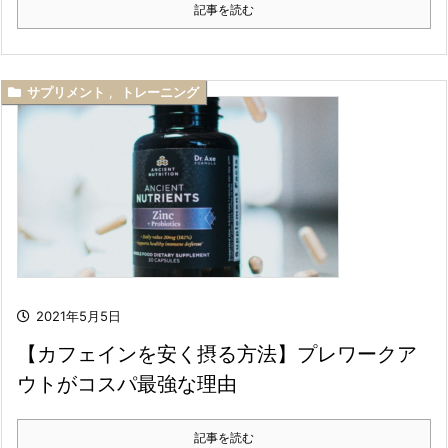
記事を読む
サプリメント
,
トレーニング
2021年5月5日
【カフェインを安く摂る方法】プレワークア
ウトがコスパ最強な理由
記事を読む