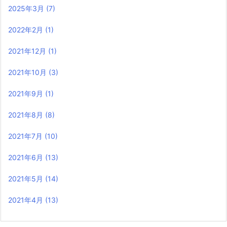
2025年3月
(7)
2022年2月
(1)
2021年12月
(1)
2021年10月
(3)
2021年9月
(1)
2021年8月
(8)
2021年7月
(10)
2021年6月
(13)
2021年5月
(14)
2021年4月
(13)