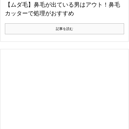
【ムダ毛】鼻毛が出ている男はアウト！鼻毛
カッターで処理がおすすめ
記事を読む