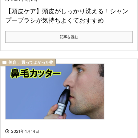
【頭皮ケア】頭皮がしっかり洗える！シャン
プーブラシが気持ちよくておすすめ
記事を読む
美容
,
買ってよかった物
2021年4月14日