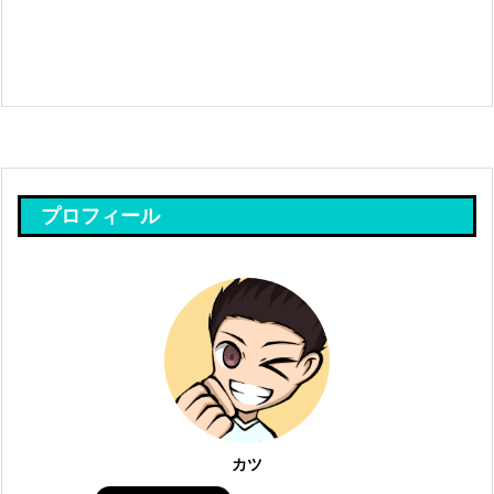
プロフィール
カツ