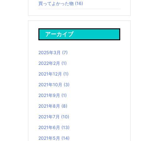
買ってよかった物
(16)
アーカイブ
2025年3月
(7)
2022年2月
(1)
2021年12月
(1)
2021年10月
(3)
2021年9月
(1)
2021年8月
(8)
2021年7月
(10)
2021年6月
(13)
2021年5月
(14)