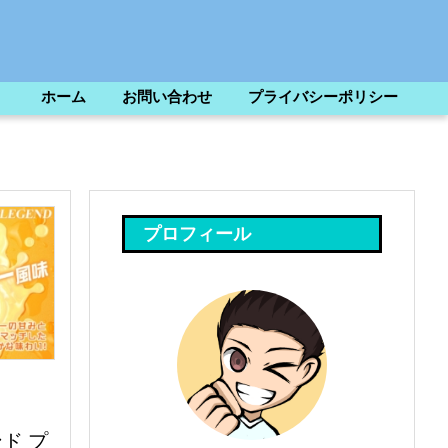
ホーム
お問い合わせ
プライバシーポリシー
プロフィール
ド プ