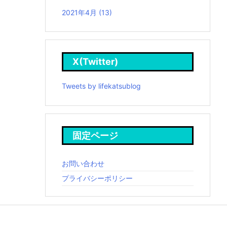
2021年4月
(13)
X(Twitter)
Tweets by lifekatsublog
固定ページ
お問い合わせ
プライバシーポリシー