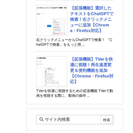
【拡張機能】選択した
テキストをChatGPTで
検索！右クリックメニ
ューに追加【Chrom
e・Firefox対応】
右クリックメニューからChatGPTで検索！ 「C
hatGPTで検索」をもっと簡 ...
【拡張機能】TVerを快
適に視聴！再生速度変
更＆便利機能を追加
【Chrome・Firefox対
応】
TVerを快適に視聴するための拡張機能 TVerで動
画を視聴する際に、動画の操作 ...