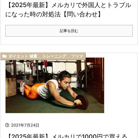
【2025年最新】メルカリで外国人とトラブル
になった時の対処法【問い合わせ】
記事を読む
ダイエット 減量
,
トレーニング
,
フリマ
2021年7月24日
【2025年最新】メルカリで1000円で買える