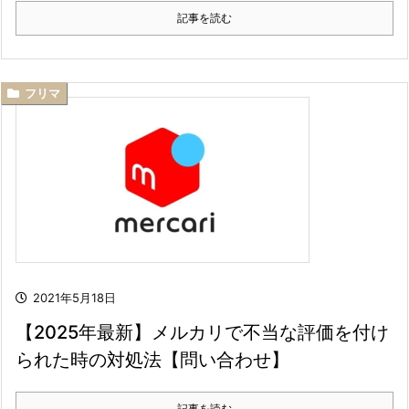
記事を読む
フリマ
2021年5月18日
【2025年最新】メルカリで不当な評価を付け
られた時の対処法【問い合わせ】
記事を読む