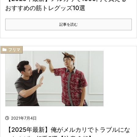
おすすめの筋トレグッズ10選
記事を読む
フリマ
2021年7月4日
【2025年最新】俺がメルカリでトラブルにな