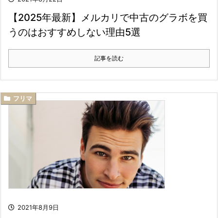
【2025年最新】メルカリで中古のグラボを買
うのはおすすめしない理由5選
記事を読む
フリマ
2021年8月9日