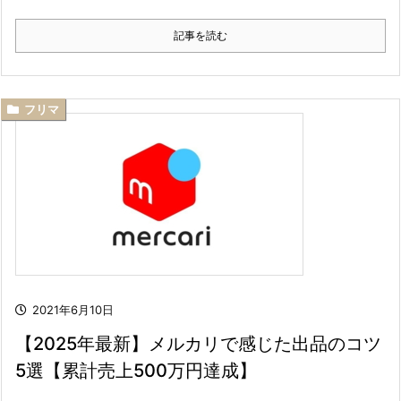
記事を読む
フリマ
2021年6月10日
【2025年最新】メルカリで感じた出品のコツ
5選【累計売上500万円達成】