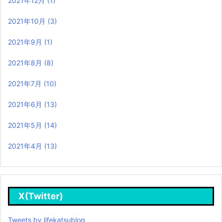
2021年12月
(1)
2021年10月
(3)
2021年9月
(1)
2021年8月
(8)
2021年7月
(10)
2021年6月
(13)
2021年5月
(14)
2021年4月
(13)
X(Twitter)
Tweets by lifekatsublog