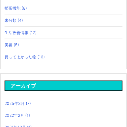
拡張機能
(8)
未分類
(4)
生活改善情報
(17)
美容
(5)
買ってよかった物
(16)
アーカイブ
2025年3月
(7)
2022年2月
(1)