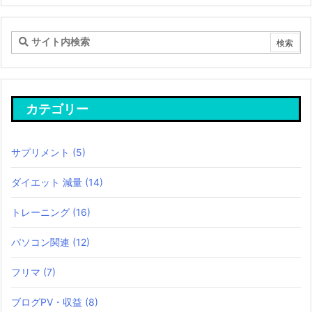
カテゴリー
サプリメント
(5)
ダイエット 減量
(14)
トレーニング
(16)
パソコン関連
(12)
フリマ
(7)
ブログPV・収益
(8)