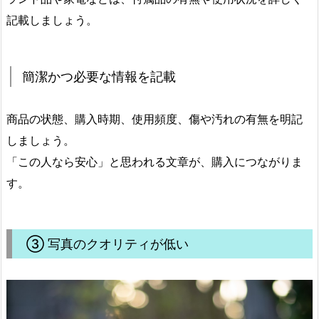
記載しましょう。
簡潔かつ必要な情報を記載
商品の状態、購入時期、使用頻度、傷や汚れの有無を明記
しましょう。
「この人なら安心」と思われる文章が、購入につながりま
す。
③ 写真のクオリティが低い