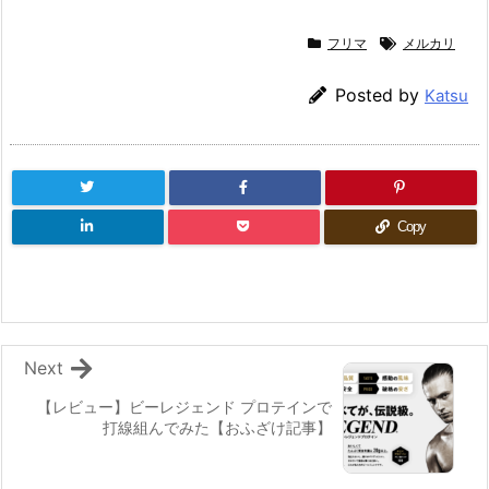
フリマ
メルカリ
Posted by
Katsu
Copy
Next
【レビュー】ビーレジェンド プロテインで
打線組んでみた【おふざけ記事】