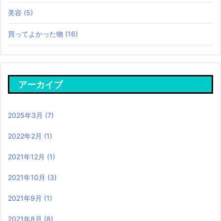
美容
(5)
買ってよかった物
(16)
アーカイブ
2025年3月
(7)
2022年2月
(1)
2021年12月
(1)
2021年10月
(3)
2021年9月
(1)
2021年8月
(8)