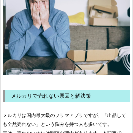
メルカリで売れない原因と解決策
メルカリは国内最大級のフリマアプリですが、「出品して
も全然売れない」という悩みを持つ人も多いです。
実は、売れないのには明確な理由があります。本記事で