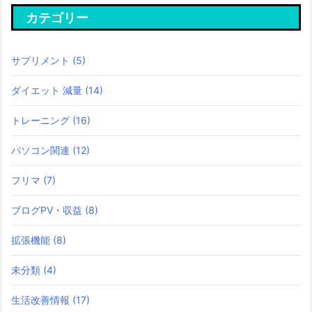
カテゴリー
サプリメント
(5)
ダイエット 減量
(14)
トレーニング
(16)
パソコン関連
(12)
フリマ
(7)
ブログPV・収益
(8)
拡張機能
(8)
未分類
(4)
生活改善情報
(17)