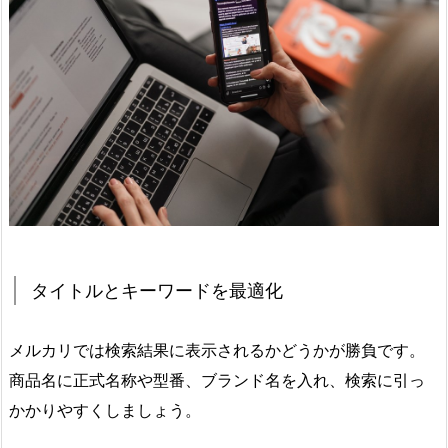
タイトルとキーワードを最適化
メルカリでは検索結果に表示されるかどうかが勝負です。
商品名に正式名称や型番、ブランド名を入れ、検索に引っ
かかりやすくしましょう。