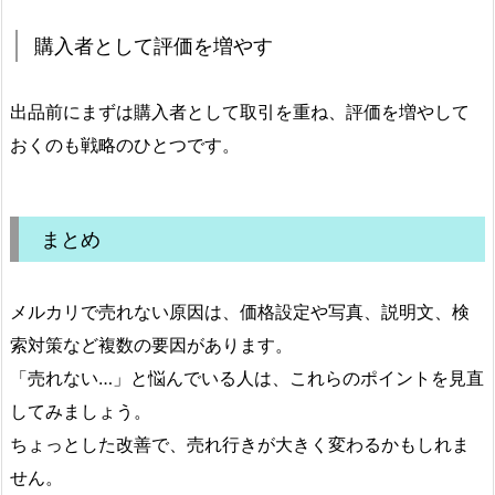
購入者として評価を増やす
出品前にまずは購入者として取引を重ね、評価を増やして
おくのも戦略のひとつです。
まとめ
メルカリで売れない原因は、価格設定や写真、説明文、検
索対策など複数の要因があります。
「売れない…」と悩んでいる人は、これらのポイントを見直
してみましょう。
ちょっとした改善で、売れ行きが大きく変わるかもしれま
せん。