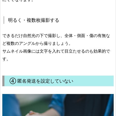
明るく・複数枚撮影する
できるだけ自然光の下で撮影し、全体・側面・傷の有無な
ど複数のアングルから撮りましょう。
サムネイル画像には文字を入れて目立たせるのも効果的で
す。
④ 匿名発送を設定していない