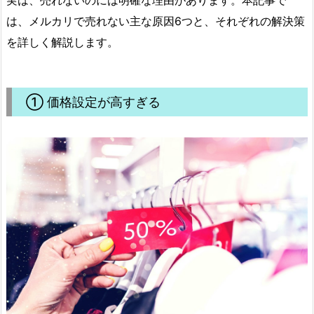
は、メルカリで売れない主な原因6つと、それぞれの解決策
を詳しく解説します。
① 価格設定が高すぎる