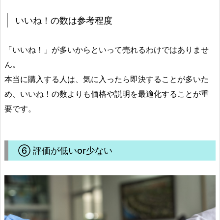
いいね！の数は参考程度
「いいね！」が多いからといって売れるわけではありませ
ん。
本当に購入する人は、気に入ったら即決することが多いた
め、いいね！の数よりも価格や説明を最適化することが重
要です。
⑥ 評価が低いor少ない