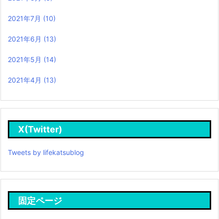
2021年7月
(10)
2021年6月
(13)
2021年5月
(14)
2021年4月
(13)
X(Twitter)
Tweets by lifekatsublog
固定ページ