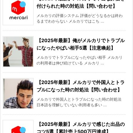
付けられた時の対処法【問い合わせ】
メルカリの評価システム 評価がどうなるかは終わ
るまでわからない メルカリではこち ...
【2025年最新】俺がメルカリでトラブル
になったやばい相手5選【注意喚起】
メルカリでトラブルになったやばい相手 メルカリ
の利用者は伸び続けている メルカリ ...
【2025年最新】メルカリで外国人とトラ
ブルになった時の対処法【問い合わせ】
メルカリで外国人とトラブルになった時の対処法
日本語を理解していない利用者も多い ...
【2025年最新】メルカリで感じた出品の
コツ5選【累計売上500万円達成】