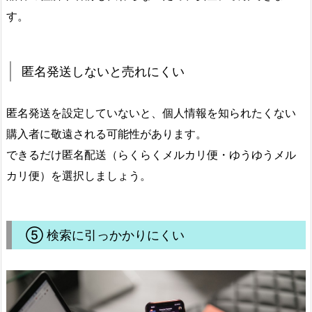
す。
匿名発送しないと売れにくい
匿名発送を設定していないと、個人情報を知られたくない
購入者に敬遠される可能性があります。
できるだけ匿名配送（らくらくメルカリ便・ゆうゆうメル
カリ便）を選択しましょう。
⑤ 検索に引っかかりにくい