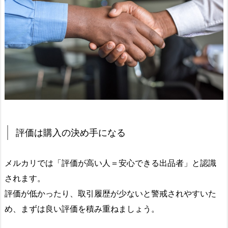
評価は購入の決め手になる
メルカリでは「評価が高い人＝安心できる出品者」と認識
されます。
評価が低かったり、取引履歴が少ないと警戒されやすいた
め、まずは良い評価を積み重ねましょう。