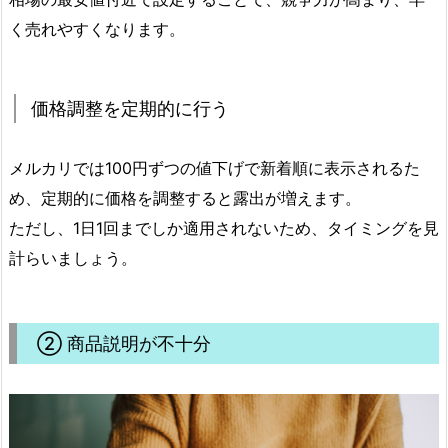
く売れやすくなります。
価格調整を定期的に行う
メルカリでは100円ずつの値下げで新着順に表示されるた
め、定期的に価格を調整すると露出が増えます。
ただし、1日1回までしか適用されないため、タイミングを見
計らいましょう。
② 商品説明が不十分