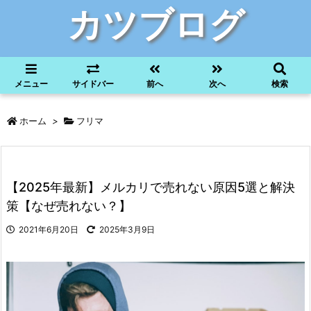
カツブログ
メニュー
サイドバー
前へ
次へ
検索
ホーム
>
フリマ
【2025年最新】メルカリで売れない原因5選と解決
策【なぜ売れない？】
2021年6月20日
2025年3月9日