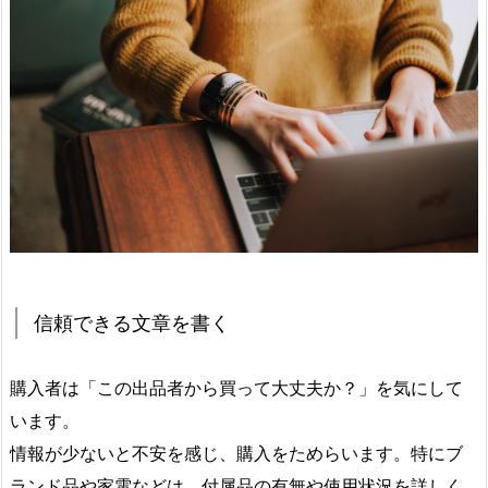
信頼できる文章を書く
購入者は「この出品者から買って大丈夫か？」を気にして
います。
情報が少ないと不安を感じ、購入をためらいます。特にブ
ランド品や家電などは、付属品の有無や使用状況を詳しく