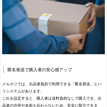
匿名発送で購入者の安心感アップ
メルカリでは、出品者負担で利用できる「匿名発送」とい
うシステムがあります。
これを設定すると、購入者は送料負担なしで購入でき、出
品者の住所や名前も伝わらないため、安全に取引できま