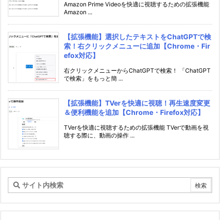
Amazon Prime Videoを快適に視聴するための拡張機能
Amazon ...
【拡張機能】選択したテキストをChatGPTで検
索！右クリックメニューに追加【Chrome・Fir
efox対応】
右クリックメニューからChatGPTで検索！ 「ChatGPT
で検索」をもっと簡 ...
【拡張機能】TVerを快適に視聴！再生速度変更
＆便利機能を追加【Chrome・Firefox対応】
TVerを快適に視聴するための拡張機能 TVerで動画を視
聴する際に、動画の操作 ...