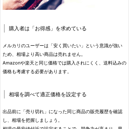
購入者は「お得感」を求めている
メルカリのユーザーは「安く買いたい」という意識が強い
ため、相場より高い商品は売れません。
Amazonや楽天と同じ価格では購入されにくく、送料込みの
価格も考慮する必要があります。
相場を調べて適正価格を設定する
出品前に「売り切れ」になった同じ商品の販売履歴を確認
し、相場を把握しましょう。
相場の最安値付近で設定することで、競争力が高まり、早