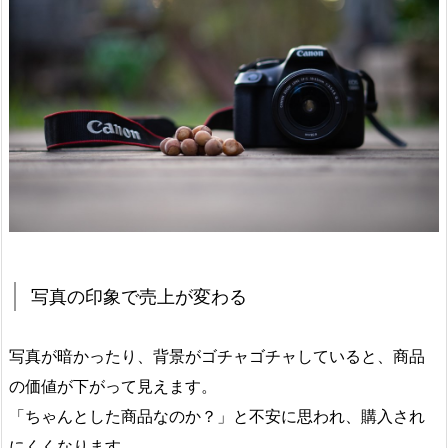
写真の印象で売上が変わる
写真が暗かったり、背景がゴチャゴチャしていると、商品
の価値が下がって見えます。
「ちゃんとした商品なのか？」と不安に思われ、購入され
にくくなります。