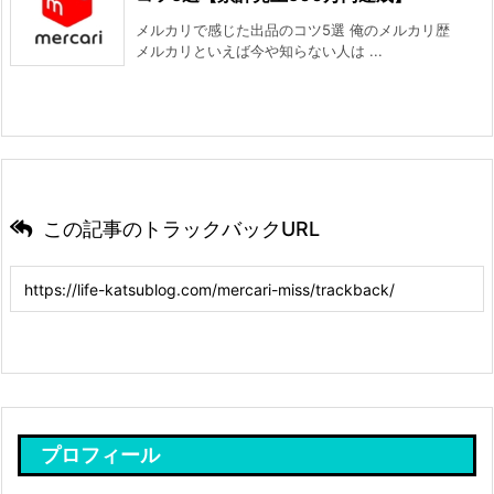
メルカリで感じた出品のコツ5選 俺のメルカリ歴
メルカリといえば今や知らない人は ...
この記事のトラックバックURL
プロフィール