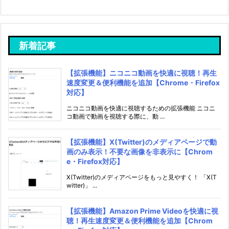
新着記事
【拡張機能】ニコニコ動画を快適に視聴！再生
速度変更＆便利機能を追加【Chrome・Firefox
対応】
ニコニコ動画を快適に視聴するための拡張機能 ニコニ
コ動画で動画を視聴する際に、動 ...
【拡張機能】X(Twitter)のメディアページで動
画のみ表示！不要な画像を非表示に【Chrom
e・Firefox対応】
X(Twitter)のメディアページをもっと見やすく！ 「X(T
witter)」 ...
【拡張機能】Amazon Prime Videoを快適に視
聴！再生速度変更＆便利機能を追加【Chrom