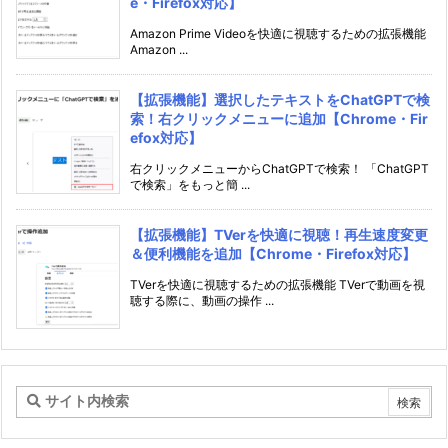
e・Firefox対応】
Amazon Prime Videoを快適に視聴するための拡張機能
Amazon ...
【拡張機能】選択したテキストをChatGPTで検
索！右クリックメニューに追加【Chrome・Fir
efox対応】
右クリックメニューからChatGPTで検索！ 「ChatGPT
で検索」をもっと簡 ...
【拡張機能】TVerを快適に視聴！再生速度変更
＆便利機能を追加【Chrome・Firefox対応】
TVerを快適に視聴するための拡張機能 TVerで動画を視
聴する際に、動画の操作 ...