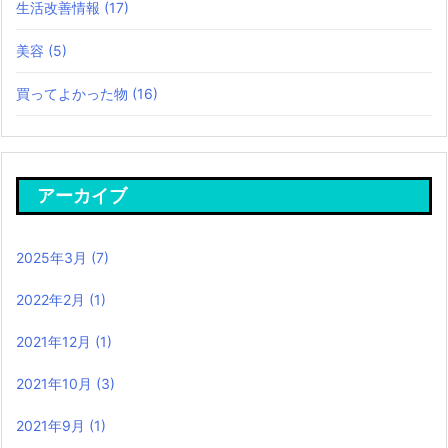
生活改善情報
(17)
美容
(5)
買ってよかった物
(16)
アーカイブ
2025年3月
(7)
2022年2月
(1)
2021年12月
(1)
2021年10月
(3)
2021年9月
(1)