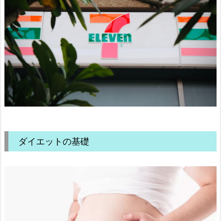
ダイエットの基礎