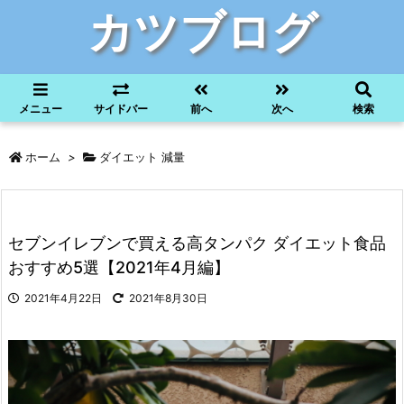
カツブログ
メニュー
サイドバー
前へ
次へ
検索
ホーム
>
ダイエット 減量
セブンイレブンで買える高タンパク ダイエット食品
おすすめ5選【2021年4月編】
2021年4月22日
2021年8月30日