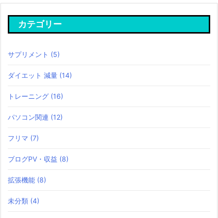
カテゴリー
サプリメント
(5)
ダイエット 減量
(14)
トレーニング
(16)
パソコン関連
(12)
フリマ
(7)
ブログPV・収益
(8)
拡張機能
(8)
未分類
(4)