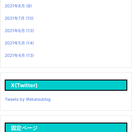
2021年8月
(8)
2021年7月
(10)
2021年6月
(13)
2021年5月
(14)
2021年4月
(13)
X(Twitter)
Tweets by lifekatsublog
固定ページ