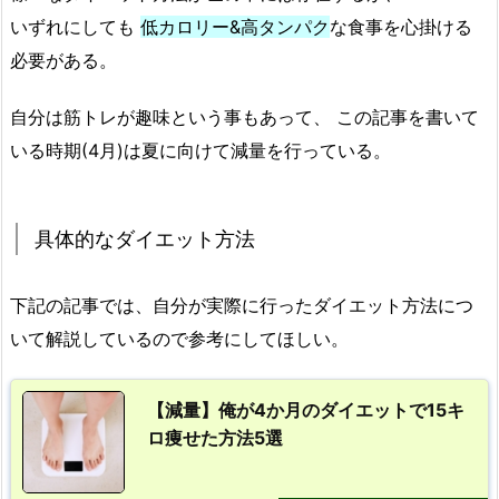
いずれにしても
低カロリー&高タンパク
な食事を心掛ける
必要がある。
自分は筋トレが趣味という事もあって、 この記事を書いて
いる時期(4月)は夏に向けて減量を行っている。
具体的なダイエット方法
下記の記事では、自分が実際に行ったダイエット方法につ
いて解説しているので参考にしてほしい。
【減量】俺が4か月のダイエットで15キ
ロ痩せた方法5選