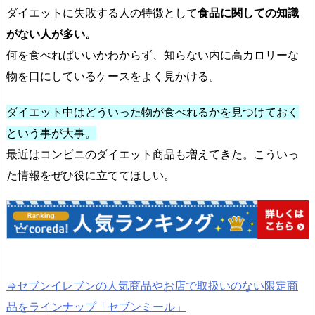
ダイエットに失敗する人の特徴として
食品に関しての知識
がない人が多い。
何を食べればいいかわからず、知らない内に高カロリーな
物を口にしているケースをよく見かける。
ダイエット中はどういった物が食べれるかを見つけておく
という事が大事。
最近はコンビニのダイエット商品も増えてきた。こういっ
た情報をぜひ役に立ててほしい。
⇒セブンイレブンの人気商品やお店で取扱いのない限定商
品をラインナップ「セブンミール」