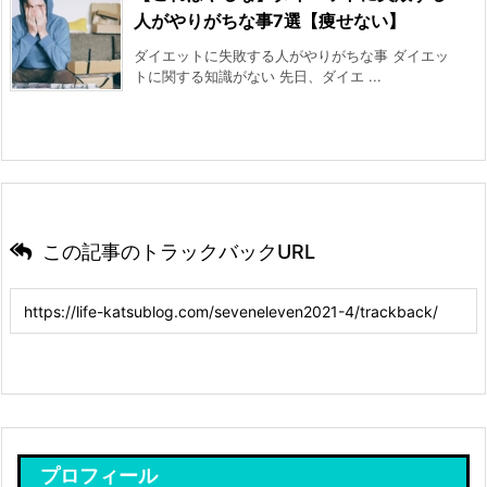
人がやりがちな事7選【痩せない】
ダイエットに失敗する人がやりがちな事 ダイエッ
トに関する知識がない 先日、ダイエ ...
この記事のトラックバックURL
プロフィール