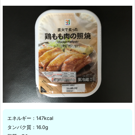
エネルギー：147kcal
タンパク質：16.0g