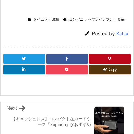
ダイエット 減量
コンビニ
,
セブンイレブン
,
食品
Posted by
Katsu
Copy
Next
【キャッシュレス】コンパクトなカードケ
ース「zepirion」がおすすめ