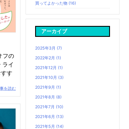
買ってよかった物
(16)
アーカイブ
2025年3月
(7)
オフの
2022年2月
(1)
 ライ
2021年12月
(1)
おすす
2021年10月
(3)
2021年9月
(1)
事を読む
2021年8月
(8)
2021年7月
(10)
2021年6月
(13)
2021年5月
(14)