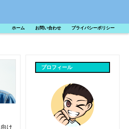
ホーム
お問い合わせ
プライバシーポリシー
プロフィール
に向け